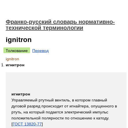
Франко-русский словарь нормативно-
технической терминологии
ignitron
Толкование
Перевод
ignitron
игнитрон
игнитрон
Управляемый ртутный вентиль, в котором главный
дуговой разряд происходит от игнайтера, опущенного в
ртуть, на который подается электрический импульс
положительной полярности по отношению к катоду.
[
ГОСТ 13820-77
]